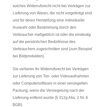
solches Widerrufsrecht nicht bei Verträgen zur
Lieferung von Waren, die nicht vorgefertigt sind
und für deren Herstellung eine individuelle
Auswahl oder Bestimmung durch den
Verbraucher maßgeblich ist oder die eindeutig
auf die persönlichen Bedürfnisse des
Verbrauchers zugeschnitten sind (zum Beispiel
bei Bildprodukten).
Sie verlieren Ihr Widerrufsrecht bei Verträgen
zur Lieferung von Ton- oder Videoaufnahmen
oder Computersoftware in einer versiegelten
Packung, wenn die Versiegelung nach der
Lieferung entfernt wurde (§ 312g Abs. 2 Nr. 6
BGB).