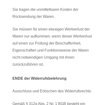
Sie tragen die unmittelbaren Kosten der
Rücksendung der Waren.
Sie müssen für einen etwaigen Wertverlust der
Waren nur aufkommen, wenn dieser Wertverlust
auf einen zur Prüfung der Beschaffenheit,
Eigenschaften und Funktionsweise der Waren
nicht notwendigen Umgang mit ihnen
zurückzuführen ist.
ENDE der Widerrufsbelehrung
Ausschluss und Erlöschen des Widerrufsrechts:
Gemäß § 312g Abs. 2 Nr. 1 BGB besteht ein