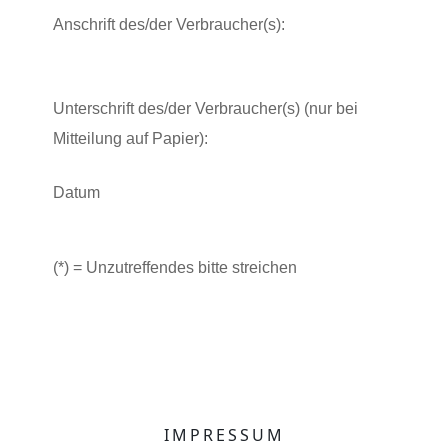
Anschrift des/der Verbraucher(s):
Unterschrift des/der Verbraucher(s) (nur bei
Mitteilung auf Papier):
Datum
(*) = Unzutreffendes bitte streichen
IMPRESSUM