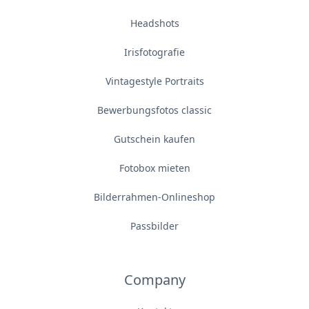
Headshots
Irisfotografie
Vintagestyle Portraits
Bewerbungsfotos classic
Gutschein kaufen
Fotobox mieten
Bilderrahmen-Onlineshop
Passbilder
Company