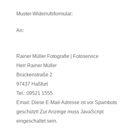
Muster-Widerrufsformular:
An:
Rainer Müller Fotografie | Fotoservice
Herr Rainer Müller
Brückenstraße 2
97437 Haßfurt
Tel.: 09521 1555
Email:
Diese E-Mail-Adresse ist vor Spambots
geschützt! Zur Anzeige muss JavaScript
eingeschaltet sein.