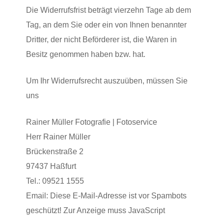
Die Widerrufsfrist beträgt vierzehn Tage ab dem
Tag, an dem Sie oder ein von Ihnen benannter
Dritter, der nicht Beförderer ist, die Waren in
Besitz genommen haben bzw. hat.
Um Ihr Widerrufsrecht auszuüben, müssen Sie
uns
Rainer Müller Fotografie | Fotoservice
Herr Rainer Müller
Brückenstraße 2
97437 Haßfurt
Tel.: 09521 1555
Email:
Diese E-Mail-Adresse ist vor Spambots
geschützt! Zur Anzeige muss JavaScript