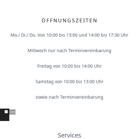
ÖFFNUNGSZEITEN
Mo./ Di./ Do. Von 10:00 bis 13:00 und 14:00 bis 17:30 Uhr
Mittwoch nur nach Terminvereinbarung
Freitag von 10:00 bis 14:00 Uhr
Samstag von 10:00 bis 13:00 Uhr
sowie nach Terminvereinbarung
Services