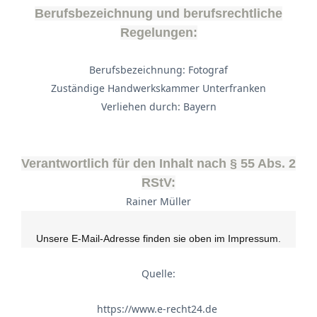
Berufsbezeichnung und berufsrechtliche
Regelungen:
Berufsbezeichnung: Fotograf
Zuständige Handwerkskammer Unterfranken
Verliehen durch: Bayern
Verantwortlich für den Inhalt nach § 55 Abs. 2
RStV:
Rainer Müller
Unsere E-Mail-Adresse finden sie oben im Impressum.
Quelle:
https://www.e-recht24.de