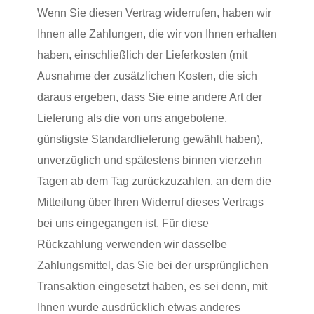
Wenn Sie diesen Vertrag widerrufen, haben wir
Ihnen alle Zahlungen, die wir von Ihnen erhalten
haben, einschließlich der Lieferkosten (mit
Ausnahme der zusätzlichen Kosten, die sich
daraus ergeben, dass Sie eine andere Art der
Lieferung als die von uns angebotene,
günstigste Standardlieferung gewählt haben),
unverzüglich und spätestens binnen vierzehn
Tagen ab dem Tag zurückzuzahlen, an dem die
Mitteilung über Ihren Widerruf dieses Vertrags
bei uns eingegangen ist. Für diese
Rückzahlung verwenden wir dasselbe
Zahlungsmittel, das Sie bei der ursprünglichen
Transaktion eingesetzt haben, es sei denn, mit
Ihnen wurde ausdrücklich etwas anderes