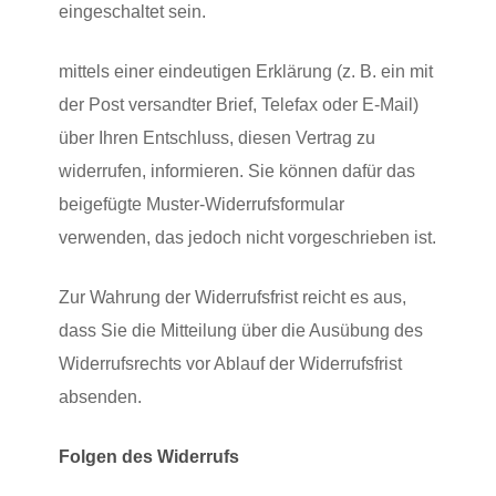
eingeschaltet sein.
mittels einer eindeutigen Erklärung (z. B. ein mit
der Post versandter Brief, Telefax oder E-Mail)
über Ihren Entschluss, diesen Vertrag zu
widerrufen, informieren. Sie können dafür das
beigefügte Muster-Widerrufsformular
verwenden, das jedoch nicht vorgeschrieben ist.
Zur Wahrung der Widerrufsfrist reicht es aus,
dass Sie die Mitteilung über die Ausübung des
Widerrufsrechts vor Ablauf der Widerrufsfrist
absenden.
Folgen des Widerrufs