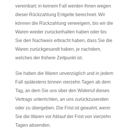
vereinbart; in keinem Fall werden Ihnen wegen
dieser Rückzahlung Entgelte berechnet. Wir
können die Rückzahlung verweigern, bis wir die
Waren wieder zurückerhalten haben oder bis
Sie den Nachweis erbracht haben, dass Sie die
Waren zurückgesandt haben, je nachdem,
welches der frühere Zeitpunkt ist.
Sie haben die Waren unverzüglich und in jedem
Fall spätestens binnen vierzehn Tagen ab dem
Tag, an dem Sie uns über den Widerruf dieses
Vertrags unterrichten, an uns zurückzusenden
oder zu übergeben. Die Frist ist gewahrt, wenn
Sie die Waren vor Ablauf der Frist von vierzehn
Tagen absenden.