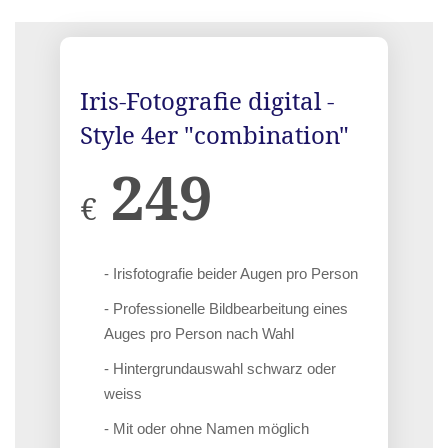
Iris-Fotografie digital -
Style 4er "combination"
249
€
- Irisfotografie beider Augen pro Person
- Professionelle Bildbearbeitung eines
Auges pro Person nach Wahl
- Hintergrundauswahl schwarz oder
weiss
- Mit oder ohne Namen möglich