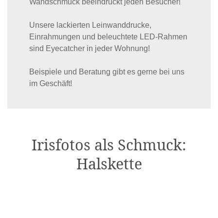
Wandschmuck beeindruckt jeden Besucher!
Unsere lackierten Leinwanddrucke,
Einrahmungen und beleuchtete LED-Rahmen
sind Eyecatcher in jeder Wohnung!
Beispiele und Beratung gibt es gerne bei uns
im Geschäft!
Irisfotos als Schmuck:
Halskette