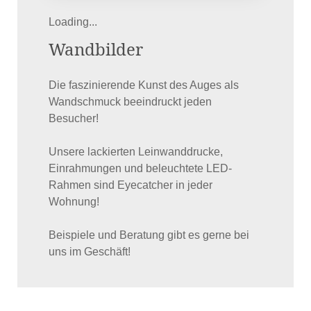
Loading...
Wandbilder
Die faszinierende Kunst des Auges als
Wandschmuck beeindruckt jeden
Besucher!
Unsere lackierten Leinwanddrucke,
Einrahmungen und beleuchtete LED-
Rahmen sind Eyecatcher in jeder
Wohnung!
Beispiele und Beratung gibt es gerne bei
uns im Geschäft!