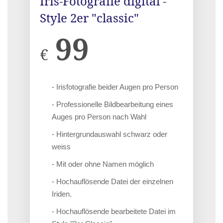
Iris-Fotografie digital -
Style 2er "classic"
99
€
- Irisfotografie beider Augen pro Person
- Professionelle Bildbearbeitung eines
Auges pro Person nach Wahl
- Hintergrundauswahl schwarz oder
weiss
- Mit oder ohne Namen möglich
- Hochauflösende Datei der einzelnen
Iriden.
- Hochauflösende bearbeitete Datei im