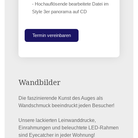
- Hochauflösende bearbeitete Datei im
Style 3er panorama auf CD
Termin vereinbaren
Wandbilder
Die faszinierende Kunst des Auges als
Wandschmuck beeindruckt jeden Besucher!
Unsere lackierten Leinwanddrucke,
Einrahmungen und beleuchtete LED-Rahmen
sind Eyecatcher in jeder Wohnung!