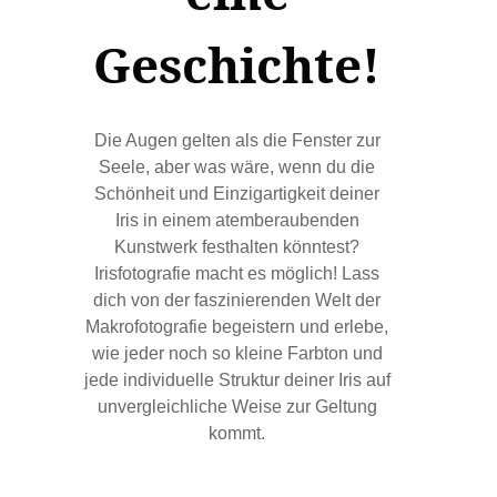
Geschichte!
Die Augen gelten als die Fenster zur
Seele, aber was wäre, wenn du die
Schönheit und Einzigartigkeit deiner
Iris in einem atemberaubenden
Kunstwerk festhalten könntest?
Irisfotografie macht es möglich! Lass
dich von der faszinierenden Welt der
Makrofotografie begeistern und erlebe,
wie jeder noch so kleine Farbton und
jede individuelle Struktur deiner Iris auf
unvergleichliche Weise zur Geltung
kommt.