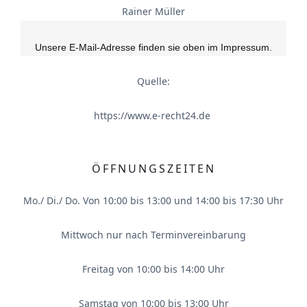
Rainer Müller
Unsere E-Mail-Adresse finden sie oben im Impressum.
Quelle:
https://www.e-recht24.de
ÖFFNUNGSZEITEN
Mo./ Di./ Do. Von 10:00 bis 13:00 und 14:00 bis 17:30 Uhr
Mittwoch nur nach Terminvereinbarung
Freitag von 10:00 bis 14:00 Uhr
Samstag von 10:00 bis 13:00 Uhr