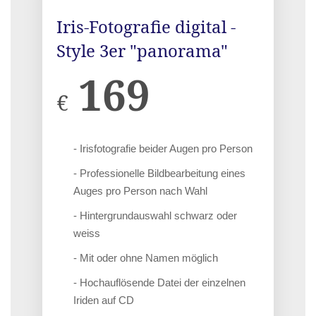
Iris-Fotografie digital -
Style 3er "panorama"
169
€
- Irisfotografie beider Augen pro Person
- Professionelle Bildbearbeitung eines
Auges pro Person nach Wahl
- Hintergrundauswahl schwarz oder
weiss
- Mit oder ohne Namen möglich
- Hochauflösende Datei der einzelnen
Iriden auf CD