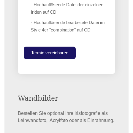
- Hochauflösende Datei der einzelnen
Iriden auf CD
- Hochauflösende bearbeitete Datei im
Style 4er "combination" auf CD
Termin vereinbaren
Wandbilder
Bestellen Sie optional Ihre Irisfotografie als
Leinwandfoto, Acrylfoto oder als Einrahmung.