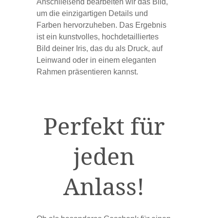
Anschließend bearbeiten wir das Bild,
um die einzigartigen Details und
Farben hervorzuheben. Das Ergebnis
ist ein kunstvolles, hochdetailliertes
Bild deiner Iris, das du als Druck, auf
Leinwand oder in einem eleganten
Rahmen präsentieren kannst.
Perfekt für
jeden
Anlass!