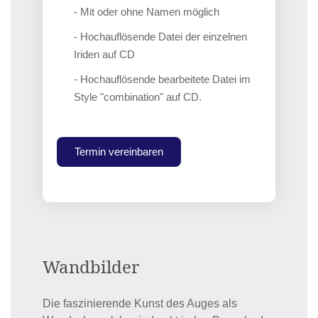
- Mit oder ohne Namen möglich
- Hochauflösende Datei der einzelnen
Iriden auf CD
- Hochauflösende bearbeitete Datei im
Style "combination" auf CD.
Termin vereinbaren
Wandbilder
Die faszinierende Kunst des Auges als