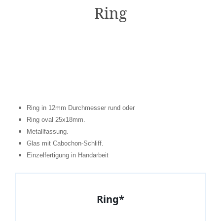
Ring
Ring in 12mm Durchmesser rund oder
Ring oval 25x18mm.
Metallfassung.
Glas mit Cabochon-Schliff.
Einzelfertigung in Handarbeit
Ring*