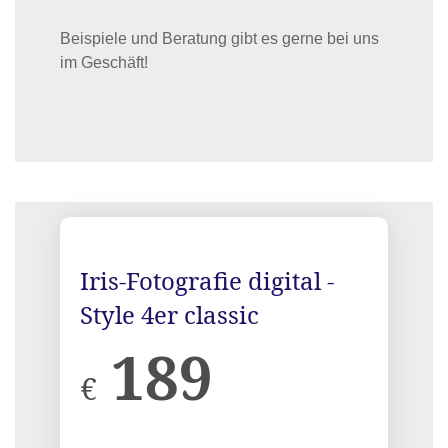
Beispiele und Beratung gibt es gerne bei uns
im Geschäft!
Iris-Fotografie digital -
Style 4er classic
189
€