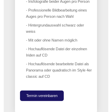
- Irisfotografie beider Augen pro Person
- Professionelle Bildbearbeitung eines
Auges pro Person nach Wahl
- Hintergrundauswahl schwarz oder
weiss
- Mit oder ohne Namen möglich
- Hochauflösende Datei der einzelnen
Iriden auf CD
- Hochauflösende bearbeitete Datei als
Panorama oder quadratisch im Style 4er
classic auf CD
Termin vereinbaren