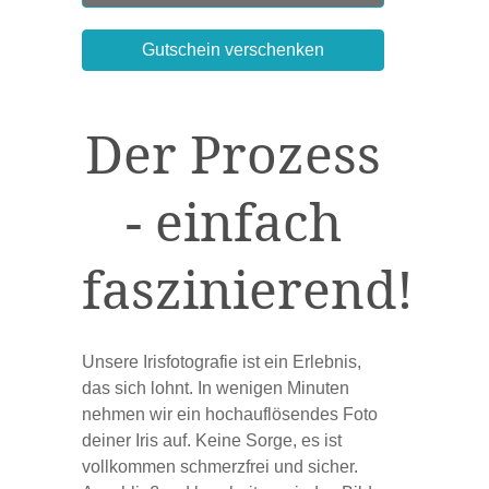
Gutschein verschenken
Der Prozess
- einfach
faszinierend!
Unsere Irisfotografie ist ein Erlebnis,
das sich lohnt. In wenigen Minuten
nehmen wir ein hochauflösendes Foto
deiner Iris auf. Keine Sorge, es ist
vollkommen schmerzfrei und sicher.