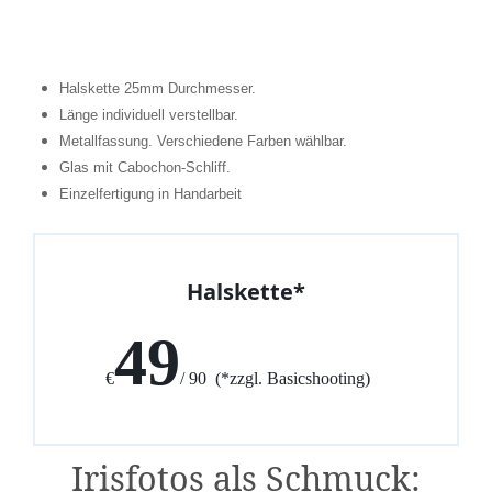
Halskette 25mm Durchmesser.
Länge individuell verstellbar.
Metallfassung. Verschiedene Farben wählbar.
Glas mit Cabochon-Schliff.
Einzelfertigung in Handarbeit
Halskette*
49
€
/ 90 (*zzgl. Basicshooting)
Irisfotos als Schmuck: