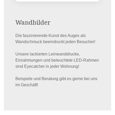
Wandbilder
Die faszinierende Kunst des Auges als
Wandschmuck beeindruckt jeden Besucher!
Unsere lackierten Leinwanddrucke,
Einrahmungen und beleuchtete LED-Rahmen
sind Eyecatcher in jeder Wohnung!
Beispiele und Beratung gibt es gerne bei uns
im Geschäft!