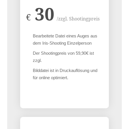
30
€
/zzgl. Shootingpreis
Bearbeitete Datei eines Auges aus
dem Iris-Shooting Einzelperson
Der Shootingpreis von 59,90€ ist
zzgl.
Bilddatei ist in Druckauflösung und
für online optimiert.