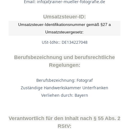
Email: info(at)rainer-mueller-fotografie.de
Umsatzsteuer-ID:
Umsatzsteuer-Identifikationsnummer gemäß §27 a
Umsatzsteuergesetz:
USt-IdNr.: DE134227048
Berufsbezeichnung und berufsrechtliche
Regelungen:
Berufsbezeichnung: Fotograf
Zuständige Handwerkskammer Unterfranken
Verliehen durch: Bayern
Verantwortlich für den Inhalt nach § 55 Abs. 2
RStV: