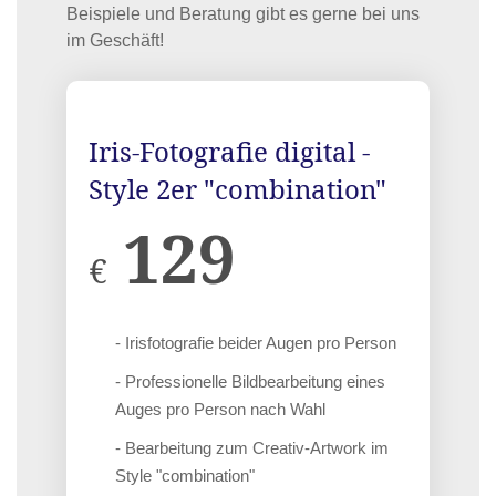
Beispiele und Beratung gibt es gerne bei uns
im Geschäft!
Iris-Fotografie digital -
Style 2er "combination"
129
€
- Irisfotografie beider Augen pro Person
- Professionelle Bildbearbeitung eines
Auges pro Person nach Wahl
- Bearbeitung zum Creativ-Artwork im
Style "combination"