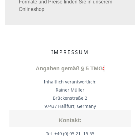
Formate und Preise finden Sie in unserem
Onlineshop.
IMPRESSUM
Angaben gemäß § 5 TMG
:
Inhaltlich verantwortlich:
Rainer Müller
Brückenstraße 2
97437 Haßfurt, Germany
Kontakt:
Tel. +49 (0) 95 21 15 55