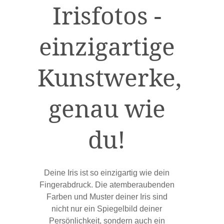
Irisfotos -
einzigartige
Kunstwerke,
genau wie
du!
Deine Iris ist so einzigartig wie dein
Fingerabdruck. Die atemberaubenden
Farben und Muster deiner Iris sind
nicht nur ein Spiegelbild deiner
Persönlichkeit, sondern auch ein