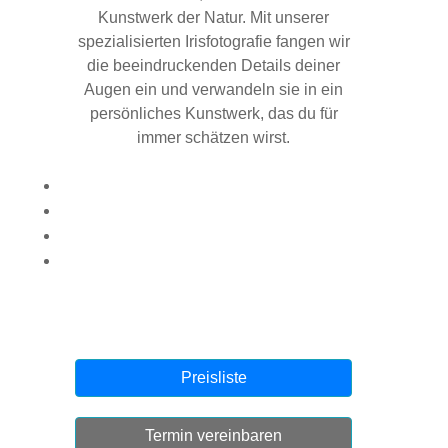
Kunstwerk der Natur. Mit unserer
spezialisierten Irisfotografie fangen wir
die beeindruckenden Details deiner
Augen ein und verwandeln sie in ein
persönliches Kunstwerk, das du für
immer schätzen wirst.
Preisliste
Termin vereinbaren