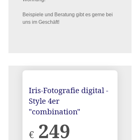
Beispiele und Beratung gibt es gerne bei
uns im Geschäft!
Iris-Fotografie digital -
Style 4er
"combination"
249
€