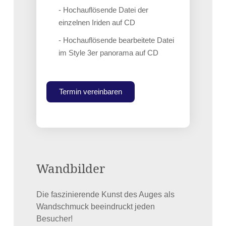
- Hochauflösende Datei der
einzelnen Iriden auf CD
- Hochauflösende bearbeitete Datei
im Style 3er panorama auf CD
Termin vereinbaren
Wandbilder
Die faszinierende Kunst des Auges als
Wandschmuck beeindruckt jeden
Besucher!