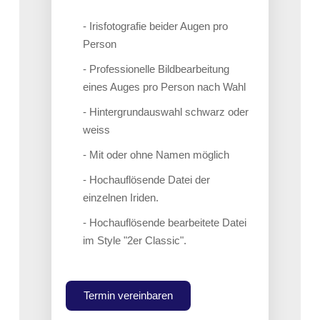
- Irisfotografie beider Augen pro
Person
- Professionelle Bildbearbeitung
eines Auges pro Person nach Wahl
- Hintergrundauswahl schwarz oder
weiss
- Mit oder ohne Namen möglich
- Hochauflösende Datei der
einzelnen Iriden.
- Hochauflösende bearbeitete Datei
im Style "2er Classic".
Termin vereinbaren