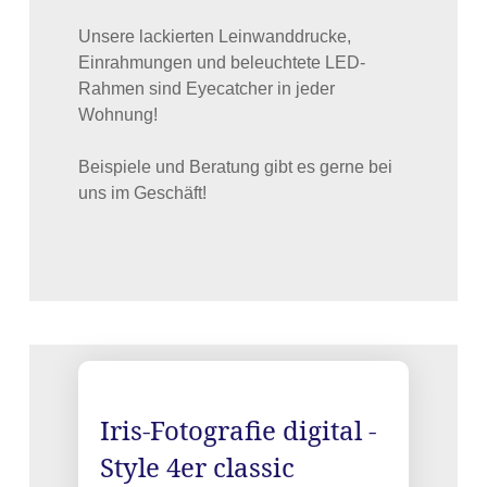
Unsere lackierten Leinwanddrucke,
Einrahmungen und beleuchtete LED-
Rahmen sind Eyecatcher in jeder
Wohnung!
Beispiele und Beratung gibt es gerne bei
uns im Geschäft!
Iris-Fotografie digital -
Style 4er classic