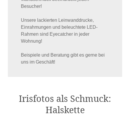
Besucher!
Unsere lackierten Leinwanddrucke,
Einrahmungen und beleuchtete LED-
Rahmen sind Eyecatcher in jeder
Wohnung!
Beispiele und Beratung gibt es gerne bei
uns im Geschäft!
Irisfotos als Schmuck:
Halskette