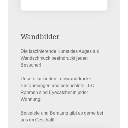
Wandbilder
Die faszinierende Kunst des Auges als
Wandschmuck beeindruckt jeden
Besucher!
Unsere lackierten Leinwanddrucke,
Einrahmungen und beleuchtete LED-
Rahmen sind Eyecatcher in jeder
Wohnung!
Beispiele und Beratung gibt es gerne bei
uns im Geschäft!