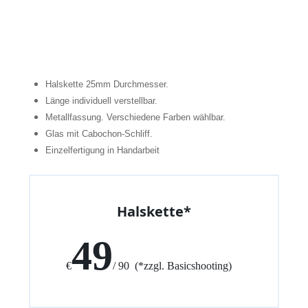
Halskette 25mm Durchmesser.
Länge individuell verstellbar.
Metallfassung. Verschiedene Farben wählbar.
Glas mit Cabochon-Schliff.
Einzelfertigung in Handarbeit
Halskette*
49
€
/ 90 (*zzgl. Basicshooting)