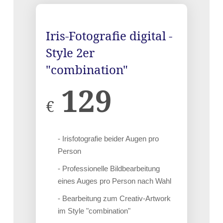
Iris-Fotografie digital -
Style 2er
"combination"
129
€
- Irisfotografie beider Augen pro
Person
- Professionelle Bildbearbeitung
eines Auges pro Person nach Wahl
- Bearbeitung zum Creativ-Artwork
im Style "combination"