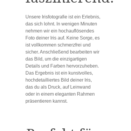
Unsere Irisfotografie ist ein Erlebnis,
das sich lohnt. In wenigen Minuten
nehmen wir ein hochauflösendes
Foto deiner Iris auf. Keine Sorge, es
ist vollkommen schmerzfrei und
sicher. Anschließend bearbeiten wir
das Bild, um die einzigartigen
Details und Farben hervorzuheben.
Das Ergebnis ist ein kunstvolles,
hochdetailliertes Bild deiner Iris,
das du als Druck, auf Leinwand
oder in einem eleganten Rahmen
präsentieren kannst.