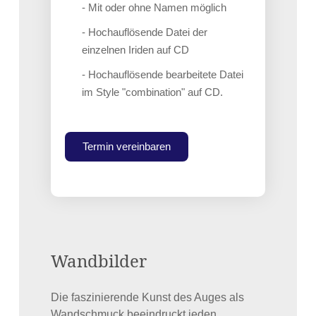
- Mit oder ohne Namen möglich
- Hochauflösende Datei der
einzelnen Iriden auf CD
- Hochauflösende bearbeitete Datei
im Style "combination" auf CD.
Termin vereinbaren
Wandbilder
Die faszinierende Kunst des Auges als
Wandschmuck beeindruckt jeden