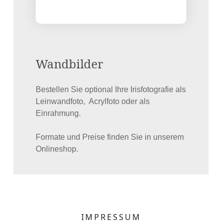
Wandbilder
Bestellen Sie optional Ihre Irisfotografie als
Leinwandfoto, Acrylfoto oder als
Einrahmung.
Formate und Preise finden Sie in unserem
Onlineshop.
IMPRESSUM