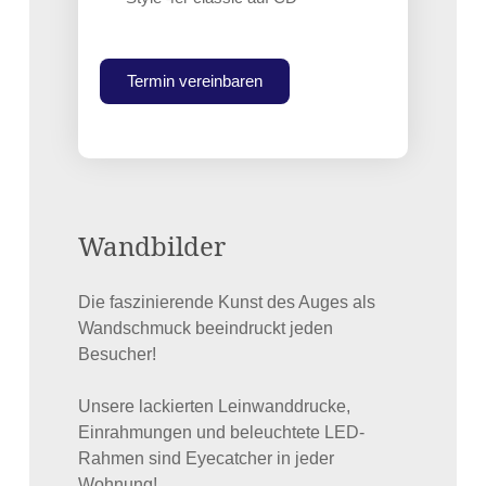
Termin vereinbaren
Wandbilder
Die faszinierende Kunst des Auges als
Wandschmuck beeindruckt jeden
Besucher!
Unsere lackierten Leinwanddrucke,
Einrahmungen und beleuchtete LED-
Rahmen sind Eyecatcher in jeder
Wohnung!