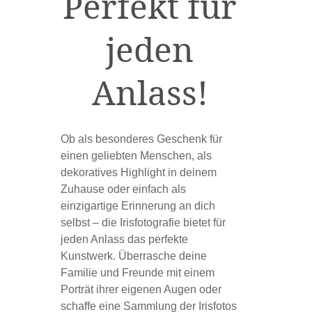
Perfekt für
jeden
Anlass!
Ob als besonderes Geschenk für
einen geliebten Menschen, als
dekoratives Highlight in deinem
Zuhause oder einfach als
einzigartige Erinnerung an dich
selbst – die Irisfotografie bietet für
jeden Anlass das perfekte
Kunstwerk. Überrasche deine
Familie und Freunde mit einem
Porträt ihrer eigenen Augen oder
schaffe eine Sammlung der Irisfotos