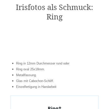
Irisfotos als Schmuck:
Ring
Ring in 12mm Durchmesser rund oder
Ring oval 25x18mm.
Metallfassung.
Glas mit Cabochon-Schliff.
Einzelfertigung in Handarbeit
Ring*