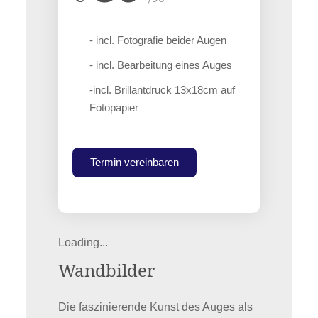
- incl. Fotografie beider Augen
- incl. Bearbeitung eines Auges
-incl. Brillantdruck 13x18cm auf
Fotopapier
Termin vereinbaren
Loading...
Wandbilder
Die faszinierende Kunst des Auges als