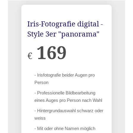
Iris-Fotografie digital -
Style 3er "panorama"
169
€
- Irisfotografie beider Augen pro
Person
- Professionelle Bildbearbeitung
eines Auges pro Person nach Wahl
- Hintergrundauswahl schwarz oder
weiss
- Mit oder ohne Namen möglich