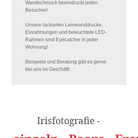
Wandschmuck beeindruckt jeden
Besucher!
Unsere lackierten Leinwanddrucke,
Einrahmungen und beleuchtete LED-
Rahmen sind Eyecatcher in jeder
Wohnung!
Beispiele und Beratung gibt es gerne
bei uns im Geschäft!
Irisfotografie -