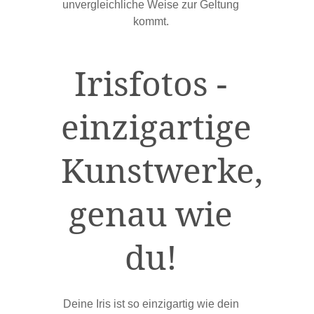
unvergleichliche Weise zur Geltung
kommt.
Irisfotos -
einzigartige
Kunstwerke,
genau wie
du!
Deine Iris ist so einzigartig wie dein