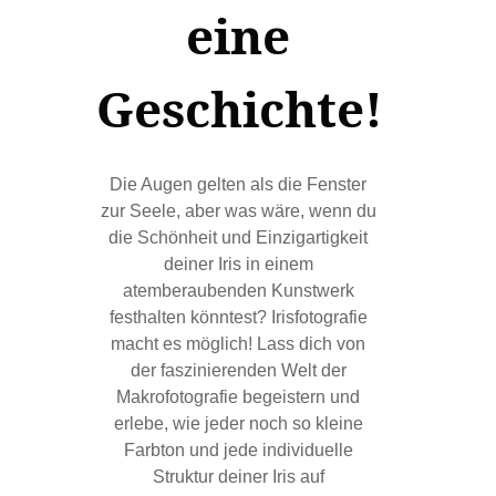
eine
Geschichte!
Die Augen gelten als die Fenster
zur Seele, aber was wäre, wenn du
die Schönheit und Einzigartigkeit
deiner Iris in einem
atemberaubenden Kunstwerk
festhalten könntest? Irisfotografie
macht es möglich! Lass dich von
der faszinierenden Welt der
Makrofotografie begeistern und
erlebe, wie jeder noch so kleine
Farbton und jede individuelle
Struktur deiner Iris auf