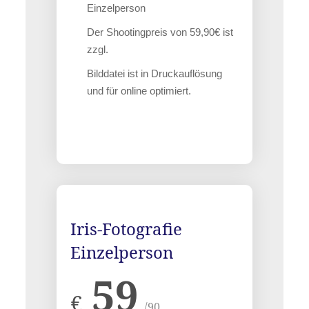
Einzelperson
Der Shootingpreis von 59,90€ ist
zzgl.
Bilddatei ist in Druckauflösung
und für online optimiert.
Iris-Fotografie
Einzelperson
59
€
/90