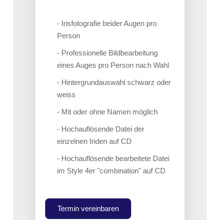
- Irisfotografie beider Augen pro
Person
- Professionelle Bildbearbeitung
eines Auges pro Person nach Wahl
- Hintergrundauswahl schwarz oder
weiss
- Mit oder ohne Namen möglich
- Hochauflösende Datei der
einzelnen Iriden auf CD
- Hochauflösende bearbeitete Datei
im Style 4er "combination" auf CD
Termin vereinbaren