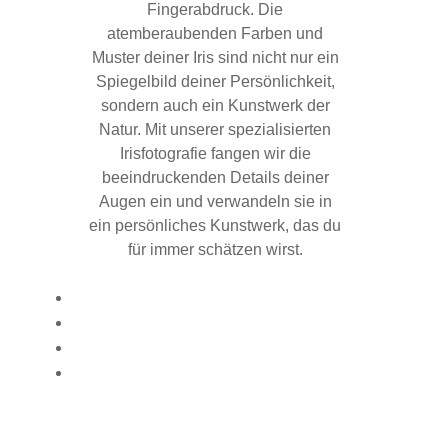
Fingerabdruck. Die
atemberaubenden Farben und
Muster deiner Iris sind nicht nur ein
Spiegelbild deiner Persönlichkeit,
sondern auch ein Kunstwerk der
Natur. Mit unserer spezialisierten
Irisfotografie fangen wir die
beeindruckenden Details deiner
Augen ein und verwandeln sie in
ein persönliches Kunstwerk, das du
für immer schätzen wirst.