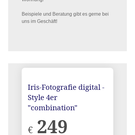
Beispiele und Beratung gibt es gerne bei
uns im Geschäft!
Iris-Fotografie digital -
Style 4er
"combination"
249
€