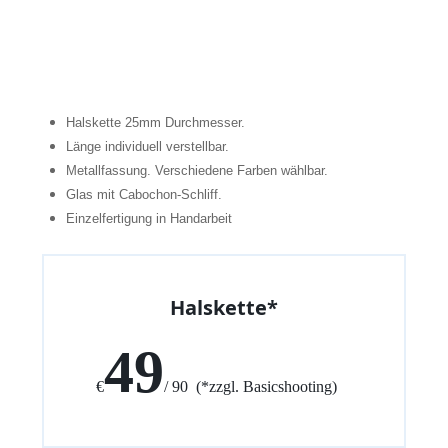
Halskette 25mm Durchmesser.
Länge individuell verstellbar.
Metallfassung. Verschiedene Farben wählbar.
Glas mit Cabochon-Schliff.
Einzelfertigung in Handarbeit
Halskette*
49
€
/ 90 (*zzgl. Basicshooting)