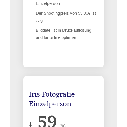
Einzelperson
Der Shootingpreis von 59,90€ ist
zzgl.
Bilddatei ist in Druckauflösung
und für online optimiert.
Iris-Fotografie
Einzelperson
59
€
/90