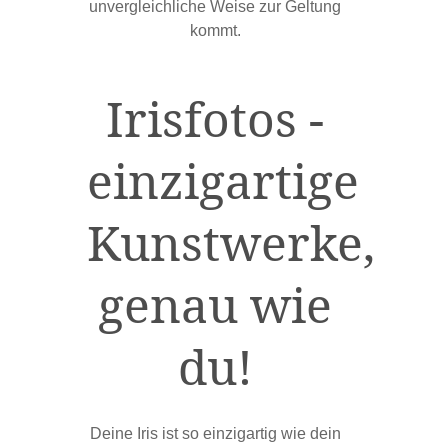
unvergleichliche Weise zur Geltung
kommt.
Irisfotos -
einzigartige
Kunstwerke,
genau wie
du!
Deine Iris ist so einzigartig wie dein