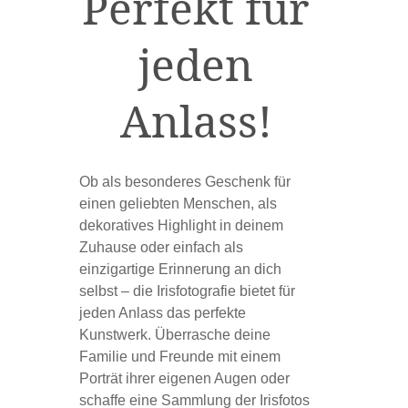
Perfekt für
jeden
Anlass!
Ob als besonderes Geschenk für
einen geliebten Menschen, als
dekoratives Highlight in deinem
Zuhause oder einfach als
einzigartige Erinnerung an dich
selbst – die Irisfotografie bietet für
jeden Anlass das perfekte
Kunstwerk. Überrasche deine
Familie und Freunde mit einem
Porträt ihrer eigenen Augen oder
schaffe eine Sammlung der Irisfotos