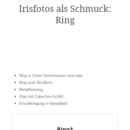
Irisfotos als Schmuck:
Ring
Ring in 12mm Durchmesser rund oder
Ring oval 25x18mm.
Metallfassung.
Glas mit Cabochon-Schliff.
Einzelfertigung in Handarbeit
Ring*