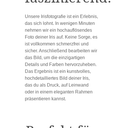
Unsere Irisfotografie ist ein Erlebnis,
das sich lohnt. In wenigen Minuten
nehmen wir ein hochauflösendes
Foto deiner Iris auf. Keine Sorge, es
ist vollkommen schmerzfrei und
sicher. Anschließend bearbeiten wir
das Bild, um die einzigartigen
Details und Farben hervorzuheben.
Das Ergebnis ist ein kunstvolles,
hochdetailliertes Bild deiner Iris,
das du als Druck, auf Leinwand
oder in einem eleganten Rahmen
präsentieren kannst.