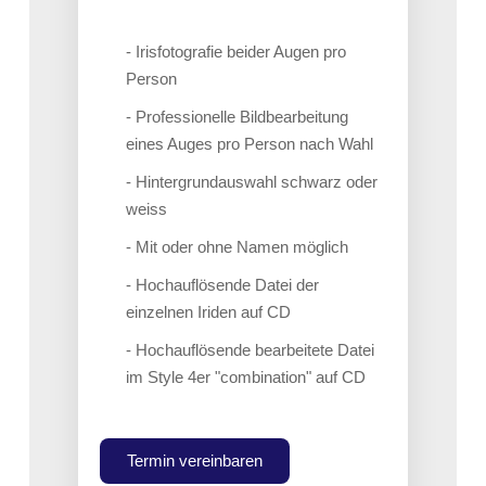
- Irisfotografie beider Augen pro
Person
- Professionelle Bildbearbeitung
eines Auges pro Person nach Wahl
- Hintergrundauswahl schwarz oder
weiss
- Mit oder ohne Namen möglich
- Hochauflösende Datei der
einzelnen Iriden auf CD
- Hochauflösende bearbeitete Datei
im Style 4er "combination" auf CD
Termin vereinbaren