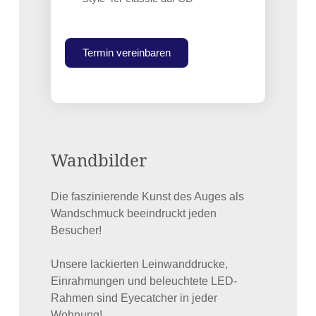
Termin vereinbaren
Wandbilder
Die faszinierende Kunst des Auges als
Wandschmuck beeindruckt jeden
Besucher!
Unsere lackierten Leinwanddrucke,
Einrahmungen und beleuchtete LED-
Rahmen sind Eyecatcher in jeder
Wohnung!