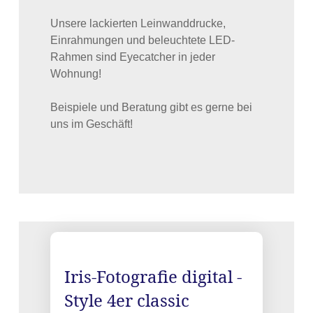
Unsere lackierten Leinwanddrucke,
Einrahmungen und beleuchtete LED-
Rahmen sind Eyecatcher in jeder
Wohnung!
Beispiele und Beratung gibt es gerne bei
uns im Geschäft!
Iris-Fotografie digital -
Style 4er classic