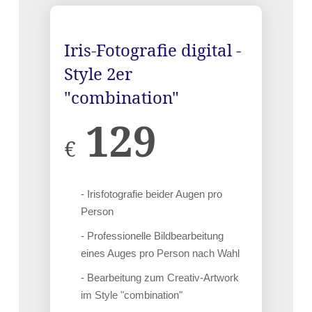
Iris-Fotografie digital -
Style 2er
"combination"
129
€
- Irisfotografie beider Augen pro
Person
- Professionelle Bildbearbeitung
eines Auges pro Person nach Wahl
- Bearbeitung zum Creativ-Artwork
im Style "combination"