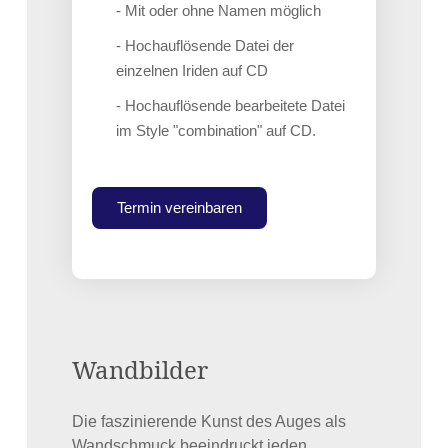
- Mit oder ohne Namen möglich
- Hochauflösende Datei der
einzelnen Iriden auf CD
- Hochauflösende bearbeitete Datei
im Style "combination" auf CD.
Termin vereinbaren
Wandbilder
Die faszinierende Kunst des Auges als
Wandschmuck beeindruckt jeden