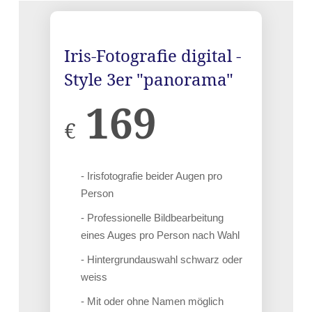
Iris-Fotografie digital -
Style 3er "panorama"
169
€
- Irisfotografie beider Augen pro
Person
- Professionelle Bildbearbeitung
eines Auges pro Person nach Wahl
- Hintergrundauswahl schwarz oder
weiss
- Mit oder ohne Namen möglich