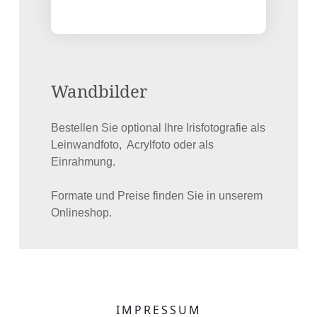
Wandbilder
Bestellen Sie optional Ihre Irisfotografie als
Leinwandfoto, Acrylfoto oder als
Einrahmung.
Formate und Preise finden Sie in unserem
Onlineshop.
IMPRESSUM