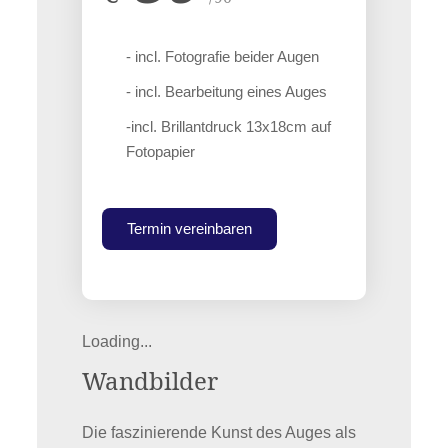
- incl. Fotografie beider Augen
- incl. Bearbeitung eines Auges
-incl. Brillantdruck 13x18cm auf
Fotopapier
Termin vereinbaren
Loading...
Wandbilder
Die faszinierende Kunst des Auges als