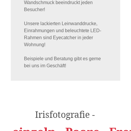
Wandschmuck beeindruckt jeden
Besucher!
Unsere lackierten Leinwanddrucke,
Einrahmungen und beleuchtete LED-
Rahmen sind Eyecatcher in jeder
Wohnung!
Beispiele und Beratung gibt es gerne
bei uns im Geschäft!
Irisfotografie -