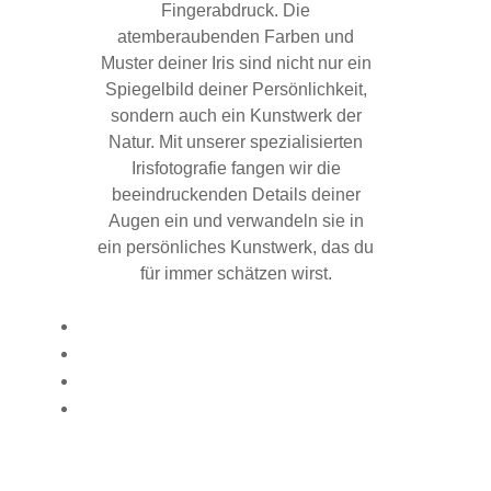
Fingerabdruck. Die
atemberaubenden Farben und
Muster deiner Iris sind nicht nur ein
Spiegelbild deiner Persönlichkeit,
sondern auch ein Kunstwerk der
Natur. Mit unserer spezialisierten
Irisfotografie fangen wir die
beeindruckenden Details deiner
Augen ein und verwandeln sie in
ein persönliches Kunstwerk, das du
für immer schätzen wirst.