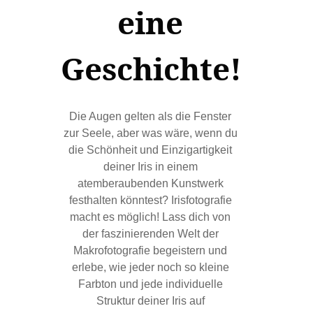
eine
Geschichte!
Die Augen gelten als die Fenster
zur Seele, aber was wäre, wenn du
die Schönheit und Einzigartigkeit
deiner Iris in einem
atemberaubenden Kunstwerk
festhalten könntest? Irisfotografie
macht es möglich! Lass dich von
der faszinierenden Welt der
Makrofotografie begeistern und
erlebe, wie jeder noch so kleine
Farbton und jede individuelle
Struktur deiner Iris auf