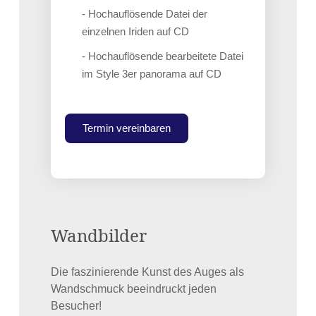
- Hochauflösende Datei der
einzelnen Iriden auf CD
- Hochauflösende bearbeitete Datei
im Style 3er panorama auf CD
Termin vereinbaren
Wandbilder
Die faszinierende Kunst des Auges als
Wandschmuck beeindruckt jeden
Besucher!