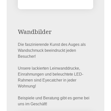
Wandbilder
Die faszinierende Kunst des Auges als
Wandschmuck beeindruckt jeden
Besucher!
Unsere lackierten Leinwanddrucke,
Einrahmungen und beleuchtete LED-
Rahmen sind Eyecatcher in jeder
Wohnung!
Beispiele und Beratung gibt es gerne bei
uns im Geschäft!