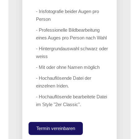
- Irisfotografie beider Augen pro
Person
- Professionelle Bildbearbeitung
eines Auges pro Person nach Wahl
- Hintergrundauswahl schwarz oder
weiss
- Mit oder ohne Namen möglich
- Hochauflösende Datei der
einzelnen Iriden.
- Hochauflösende bearbeitete Datei
im Style "2er Classic".
Termin vereinbaren