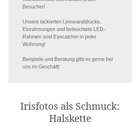
Besucher!
Unsere lackierten Leinwanddrucke,
Einrahmungen und beleuchtete LED-
Rahmen sind Eyecatcher in jeder
Wohnung!
Beispiele und Beratung gibt es gerne bei
uns im Geschäft!
Irisfotos als Schmuck:
Halskette