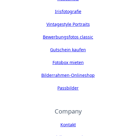
Irisfotografie
Vintagestyle Portraits
Bewerbungsfotos classic
Gutschein kaufen
Fotobox mieten
Bilderrahmen-Onlineshop
Passbilder
Company
Kontakt