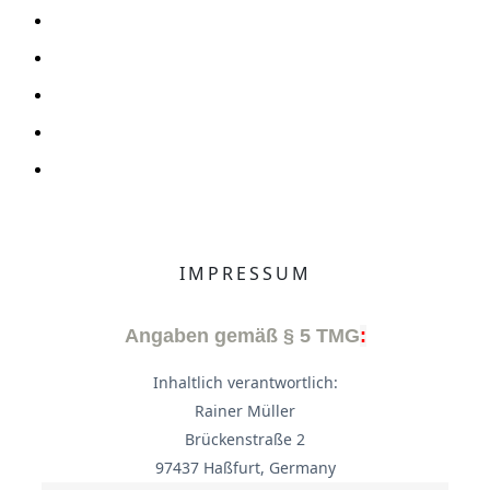
IMPRESSUM
Angaben gemäß § 5 TMG
:
Inhaltlich verantwortlich:
Rainer Müller
Brückenstraße 2
97437 Haßfurt, Germany