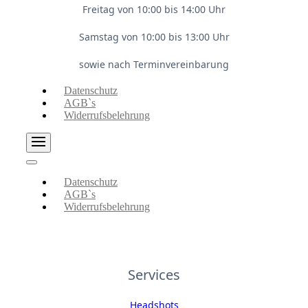
Freitag von 10:00 bis 14:00 Uhr
Samstag von 10:00 bis 13:00 Uhr
sowie nach Terminvereinbarung
Datenschutz
AGB`s
Widerrufsbelehrung
Datenschutz
AGB`s
Widerrufsbelehrung
Services
Headshots