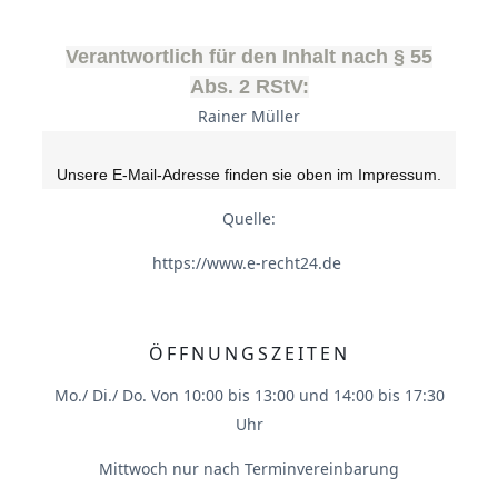
Verantwortlich für den Inhalt nach § 55
Abs. 2 RStV:
Rainer Müller
Unsere E-Mail-Adresse finden sie oben im Impressum.
Quelle:
https://www.e-recht24.de
ÖFFNUNGSZEITEN
Mo./ Di./ Do. Von 10:00 bis 13:00 und 14:00 bis 17:30
Uhr
Mittwoch nur nach Terminvereinbarung