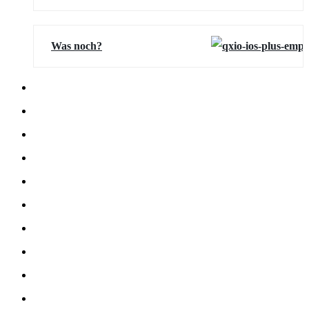
Was noch?