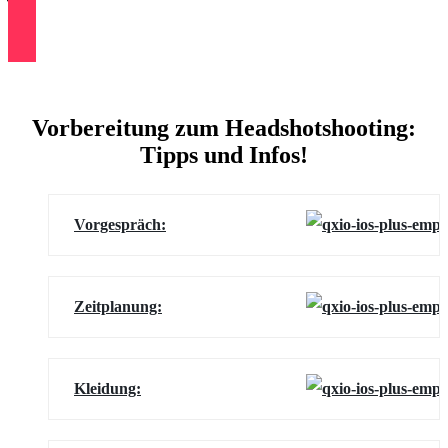
Termin vereinbaren
Vorbereitung zum Headshotshooting:
Tipps und Infos!
Vorgespräch:
Zeitplanung:
Kleidung: