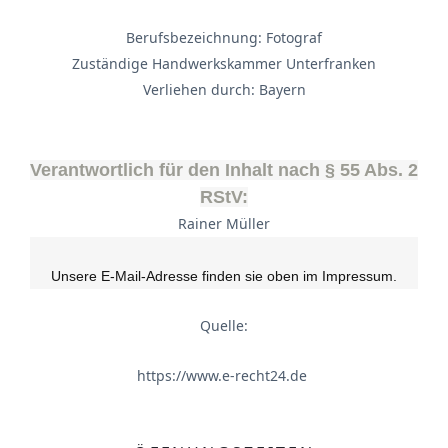
Berufsbezeichnung: Fotograf
Zuständige Handwerkskammer Unterfranken
Verliehen durch: Bayern
Verantwortlich für den Inhalt nach § 55 Abs. 2
RStV:
Rainer Müller
Unsere E-Mail-Adresse finden sie oben im Impressum.
Quelle:
https://www.e-recht24.de