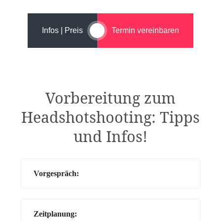
Infos | Preis
Termin vereinbaren
Vorbereitung zum
Headshotshooting: Tipps
und Infos!
Vorgespräch:
Zeitplanung: