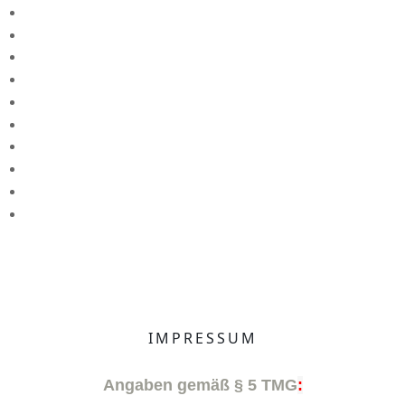
IMPRESSUM
Angaben gemäß § 5 TMG
: