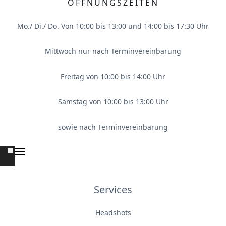
ÖFFNUNGSZEITEN
Mo./ Di./ Do. Von 10:00 bis 13:00 und 14:00 bis 17:30 Uhr
Mittwoch nur nach Terminvereinbarung
Freitag von 10:00 bis 14:00 Uhr
Samstag von 10:00 bis 13:00 Uhr
sowie nach Terminvereinbarung
Services
Headshots