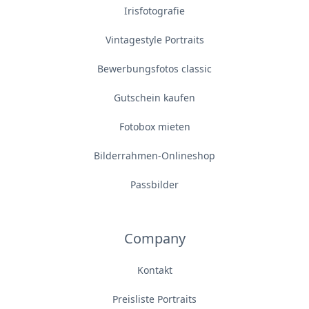
Irisfotografie
Vintagestyle Portraits
Bewerbungsfotos classic
Gutschein kaufen
Fotobox mieten
Bilderrahmen-Onlineshop
Passbilder
Company
Kontakt
Preisliste Portraits