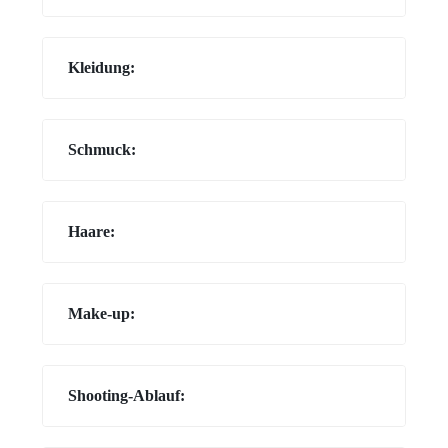
Kleidung:
Schmuck:
Haare:
Make-up:
Shooting-Ablauf: