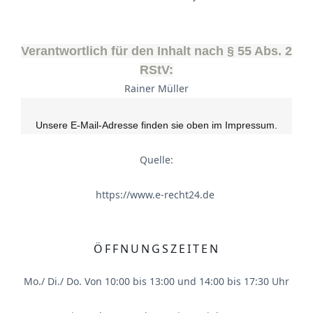
Verantwortlich für den Inhalt nach § 55 Abs. 2
RStV:
Rainer Müller
Unsere E-Mail-Adresse finden sie oben im Impressum.
Quelle:
https://www.e-recht24.de
ÖFFNUNGSZEITEN
Mo./ Di./ Do. Von 10:00 bis 13:00 und 14:00 bis 17:30 Uhr