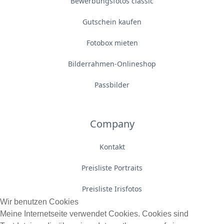
Bewerbungsfotos classic
Gutschein kaufen
Fotobox mieten
Bilderrahmen-Onlineshop
Passbilder
Company
Kontakt
Preisliste Portraits
Preisliste Irisfotos
Wir benutzen Cookies
Meine Internetseite verwendet Cookies. Cookies sind