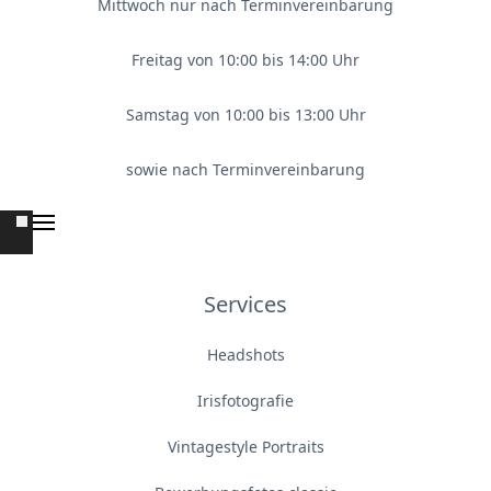
Mittwoch nur nach Terminvereinbarung
Freitag von 10:00 bis 14:00 Uhr
Samstag von 10:00 bis 13:00 Uhr
sowie nach Terminvereinbarung
Services
Headshots
Irisfotografie
Vintagestyle Portraits