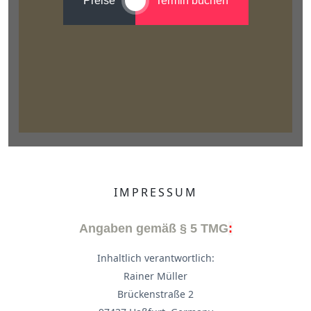
Preise
Termin buchen
IMPRESSUM
Angaben gemäß § 5 TMG
:
Inhaltlich verantwortlich:
Rainer Müller
Brückenstraße 2