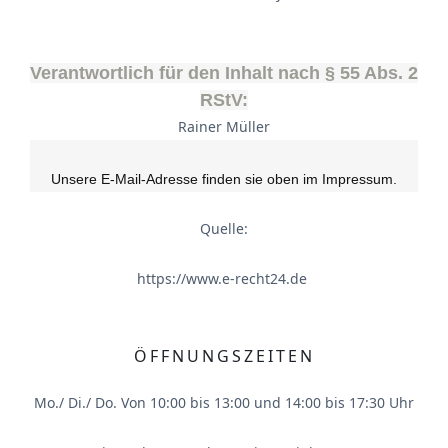
Verantwortlich für den Inhalt nach § 55 Abs. 2
RStV:
Rainer Müller
Unsere E-Mail-Adresse finden sie oben im Impressum.
Quelle:
https://www.e-recht24.de
ÖFFNUNGSZEITEN
Mo./ Di./ Do. Von 10:00 bis 13:00 und 14:00 bis 17:30 Uhr