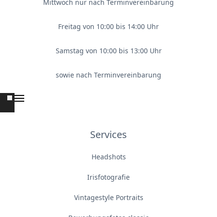
Mittwoch nur nach Terminvereinbarung
Freitag von 10:00 bis 14:00 Uhr
Samstag von 10:00 bis 13:00 Uhr
sowie nach Terminvereinbarung
Services
Headshots
Irisfotografie
Vintagestyle Portraits