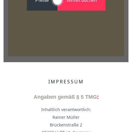
Preise
Termin buchen
IMPRESSUM
Angaben gemäß § 5 TMG
:
Inhaltlich verantwortlich:
Rainer Müller
Brückenstraße 2