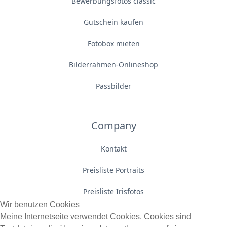
Bewerbungsfotos classic
Gutschein kaufen
Fotobox mieten
Bilderrahmen-Onlineshop
Passbilder
Company
Kontakt
Preisliste Portraits
Preisliste Irisfotos
Wir benutzen Cookies
Meine Internetseite verwendet Cookies. Cookies sind