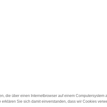
ien, die über einen Internetbrowser auf einem Computersystem 
te erklären Sie sich damit einverstanden, dass wir Cookies ver