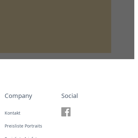
Company
Social
Kontakt
Preisliste Portraits