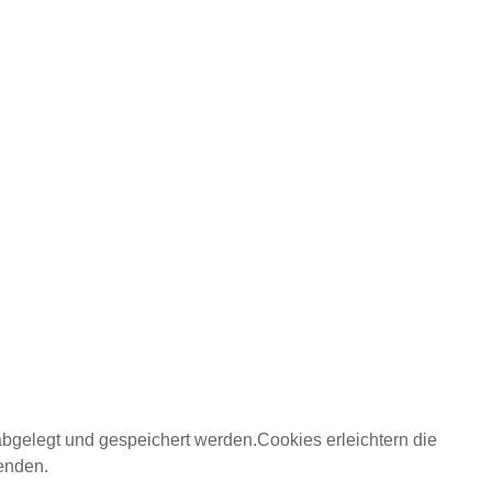
abgelegt und gespeichert werden.Cookies erleichtern die
wenden.