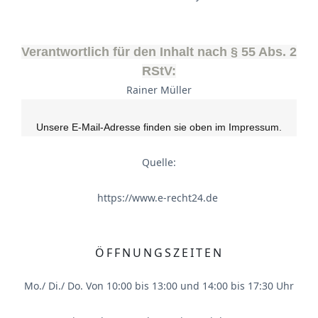
Verantwortlich für den Inhalt nach § 55 Abs. 2
RStV:
Rainer Müller
Unsere E-Mail-Adresse finden sie oben im Impressum.
Quelle:
https://www.e-recht24.de
ÖFFNUNGSZEITEN
Mo./ Di./ Do. Von 10:00 bis 13:00 und 14:00 bis 17:30 Uhr