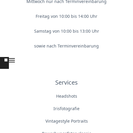
Mittwoch nur nach Terminvereinbarung
Freitag von 10:00 bis 14:00 Uhr
Samstag von 10:00 bis 13:00 Uhr
sowie nach Terminvereinbarung
Services
Headshots
Irisfotografie
Vintagestyle Portraits