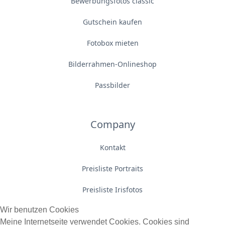
Bewerbungsfotos classic
Gutschein kaufen
Fotobox mieten
Bilderrahmen-Onlineshop
Passbilder
Company
Kontakt
Preisliste Portraits
Preisliste Irisfotos
Wir benutzen Cookies
Meine Internetseite verwendet Cookies. Cookies sind