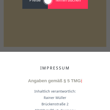
Preise
Termin buchen
IMPRESSUM
Angaben gemäß § 5 TMG
:
Inhaltlich verantwortlich:
Rainer Müller
Brückenstraße 2