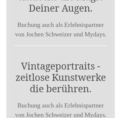
Deiner Augen.
Buchung auch als Erlebnispartner
von Jochen Schweizer und Mydays.
Vintageportraits -
zeitlose Kunstwerke
die berühren.
Buchung auch als Erlebnispartner
von Jochen Schweizer und Mydays.