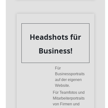
Headshots für
Business!
Für
Businessportraits
auf der eigenen
Website.
Für Teamfotos und
Mitarbeiterportraits
von Firmen und