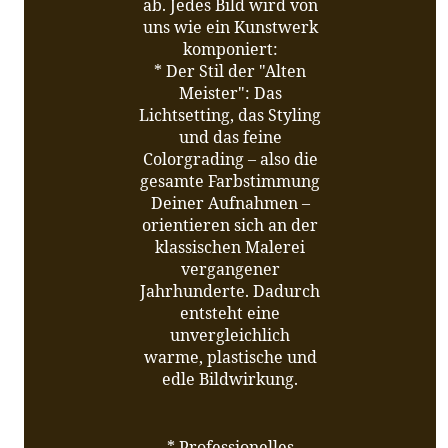
ab. Jedes Bild wird von
uns wie ein Kunstwerk
komponiert:
* Der Stil der "Alten
Meister": Das
Lichtsetting, das Styling
und das feine
Colorgrading – also die
gesamte Farbstimmung
Deiner Aufnahmen –
orientieren sich an der
klassischen Malerei
vergangener
Jahrhunderte. Dadurch
entsteht eine
unvergleichlich
warme, plastische und
edle Bildwirkung.
* Professionelles