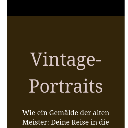
Vintage-
Portraits
Wie ein Gemälde der alten
Meister: Deine Reise in die