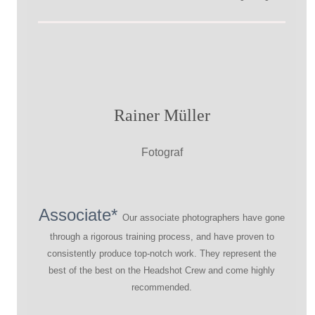
Rainer Müller
Fotograf
Associate*
Our associate photographers have gone
through a rigorous training process, and have proven to
consistently produce top-notch work. They represent the
best of the best on the Headshot Crew and come highly
recommended.