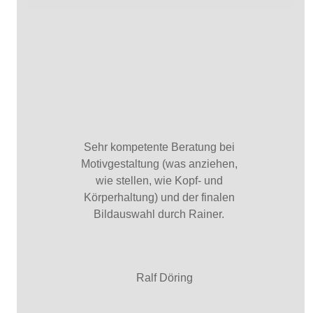
Sehr kompetente Beratung bei
Motivgestaltung (was anziehen,
wie stellen, wie Kopf- und
Körperhaltung) und der finalen
Bildauswahl durch Rainer.
Ralf Döring