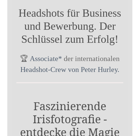
Headshots für Business
und Bewerbung. Der
Schlüssel zum Erfolg!
🏆
Associate*
der internationalen
Headshot-Crew von Peter Hurley.
Faszinierende
Irisfotografie -
entdecke die Magie