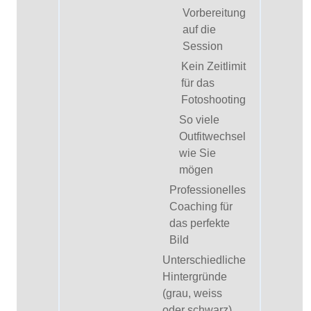
Vorbereitung
auf die
Session
Kein Zeitlimit
für das
Fotoshooting
So viele
Outfitwechsel
wie Sie
mögen
Professionelles
Coaching für
das perfekte
Bild
Unterschiedliche
Hintergründe
(grau, weiss
oder schwarz)