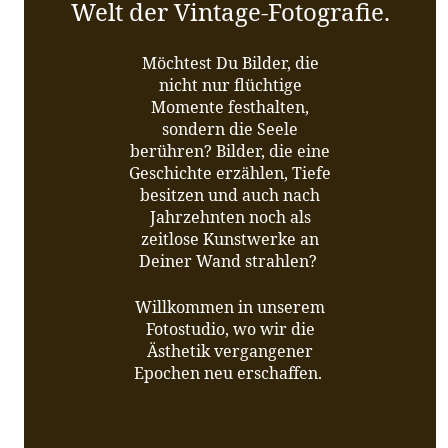
Welt der Vintage-Fotografie.
Möchtest Du Bilder, die
nicht nur flüchtige
Momente festhalten,
sondern die Seele
berühren? Bilder, die eine
Geschichte erzählen, Tiefe
besitzen und auch nach
Jahrzehnten noch als
zeitlose Kunstwerke an
Deiner Wand strahlen?
Willkommen in unserem
Fotostudio, wo wir die
Ästhetik vergangener
Epochen neu erschaffen.