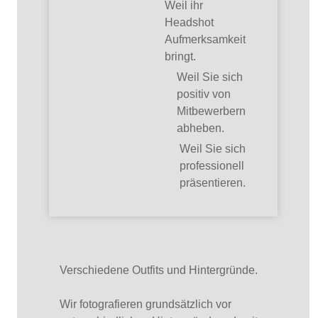
Weil ihr
Headshot
Aufmerksamkeit
bringt.
Weil Sie sich
positiv von
Mitbewerbern
abheben.
Weil Sie sich
professionell
präsentieren.
Verschiedene Outfits und Hintergründe.
Wir fotografieren grundsätzlich vor