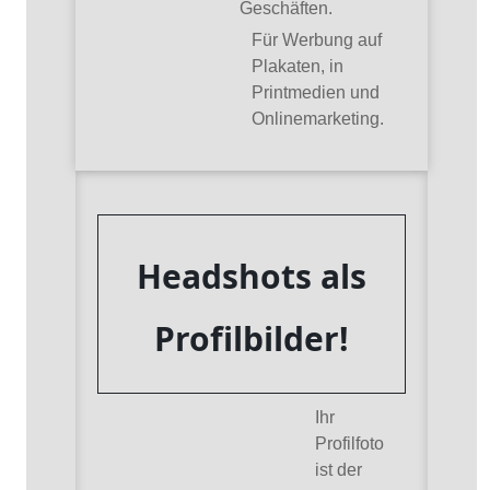
Geschäften.
Für Werbung auf
Plakaten, in
Printmedien und
Onlinemarketing.
Headshots als
Profilbilder!
Ihr
Profilfoto
ist der