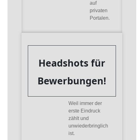
auf
privaten
Portalen.
Headshots für
Bewerbungen!
Weil immer der
erste Eindruck
zählt und
unwiederbringlich
ist.