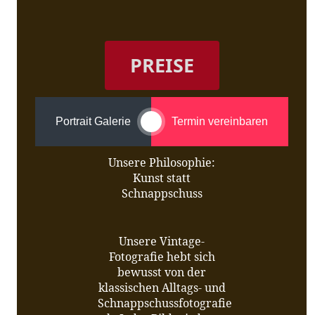
PREISE
Portrait Galerie
Termin vereinbaren
Unsere Philosophie:
Kunst statt
Schnappschuss
Unsere Vintage-
Fotografie hebt sich
bewusst von der
klassischen Alltags- und
Schnappschussfotografie