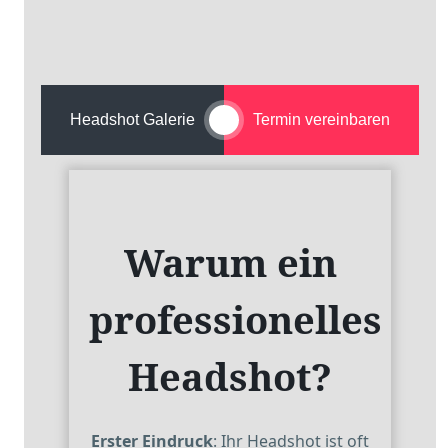
Headshot Galerie
Termin vereinbaren
Warum ein
professionelles
Headshot?
Erster Eindruck
: Ihr Headshot ist oft