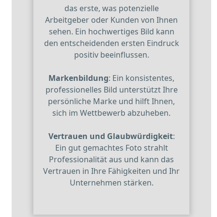
das erste, was potenzielle
Arbeitgeber oder Kunden von Ihnen
sehen. Ein hochwertiges Bild kann
den entscheidenden ersten Eindruck
positiv beeinflussen.
Markenbildung
: Ein konsistentes,
professionelles Bild unterstützt Ihre
persönliche Marke und hilft Ihnen,
sich im Wettbewerb abzuheben.
Vertrauen und Glaubwürdigkeit
:
Ein gut gemachtes Foto strahlt
Professionalität aus und kann das
Vertrauen in Ihre Fähigkeiten und Ihr
Unternehmen stärken.