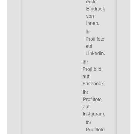
erste
Eindruck
von
Ihnen.
Ihr
Profilfoto
auf
LinkedIn.
Ihr
Profilbild
auf
Facebook.
Ihr
Profilfoto
auf
Instagram.
Ihr
Profilfoto