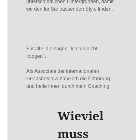
unterschiedlichen Hintergründen, damit
wir den für Sie passenden Style finden.
Für alle, die sagen "Ich bin nicht
fotogen".
Als Associate der internationalen
Headshotcrew habe ich die Erfahrung
und helfe Ihnen durch mein Coaching.
Wieviel
muss